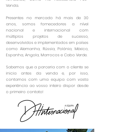
Venda.
Presentes no mercado há mais de 30
anos, somos fornecedores a nível
nacional e internacional com
múltiplos
projetos de sucesso,
desenvolvidos e implementados em países
como Alemanha, Rússia, Polónia, México,
Espanha, Angola, Marrocos e Cabo Verde.
Sabemos que a parceria com o cliente se
inicia antes da venda e, por isso,
contamos com uma equipa com vasta
experiência ao vosso inteiro dispor desde
o primeiro contato!