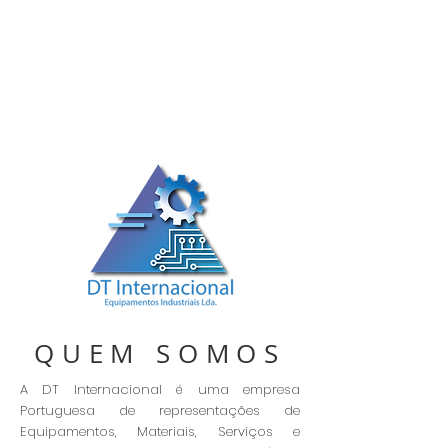
QUEM SOMOS
A DT Internacional é uma empresa
Portuguesa de representações de
Equipamentos, Materiais, Serviços e