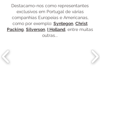
Destacamo-nos como representantes
exclusivos em Portugal de várias
companhias Europeias e Americanas,
como por exemplo:
Syntegon
,
Christ
Packing
,
Silverson
,
I Holland
, entre muitas
outras...