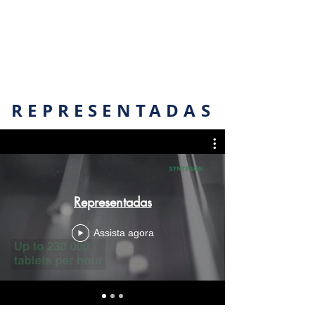
REPRESENTADAS
Representadas
Assista agora