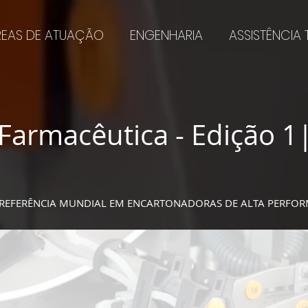
REAS DE ATUAÇÃO
ENGENHARIA
ASSISTÊNCIA
Farmacêutica - Edição 1
REFERÊNCIA MUNDIAL EM ENCARTONADORAS DE ALTA PERFO