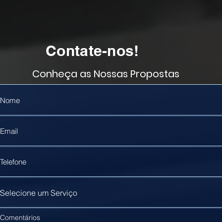
Contate-nos!
Conheça as Nossas Propostas