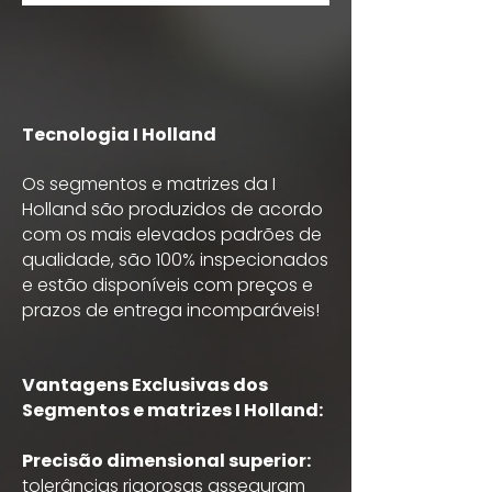
Tecnologia I Holland
Os segmentos e matrizes da I
Holland são produzidos de acordo
com os mais elevados padrões de
qualidade, são 100% inspecionados
e estão disponíveis com preços e
prazos de entrega incomparáveis!
Vantagens Exclusivas dos
Segmentos e matrizes I Holland:
Precisão dimensional superior:
tolerâncias rigorosas asseguram