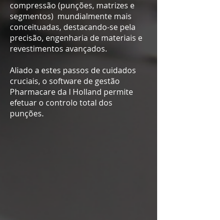
compressão (punções, matrizes e
segmentos) mundialmente mais
conceituadas, destacando-se pela
precisão, engenharia de materiais e
revestimentos avançados.​
Aliado a estes passos de cuidados
cruciais, o software de gestão
Pharmacare da I Holland permite
efetuar o controlo total dos
punções.