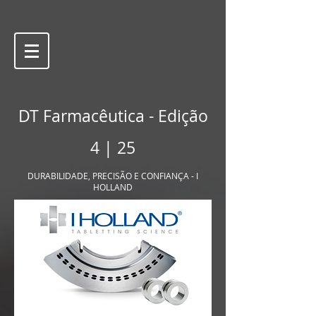
DT Farmacêutica - Edição
4 | 25
DURABILIDADE, PRECISÃO E CONFIANÇA - I
HOLLAND