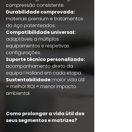
compressão consistente.
Durabilidade comprovada:
materiais premium e tratamentos
do Aço patenteados.
Compatibilidade universal:
adaptáveis a múltiplos
equipamentos e respetivas
configurações.
Suporte técnico personalizado:
acompanhamento direto da
equipa I Holland em cada etapa.
Sustentabilidade:
maior vida útil
= melhor ROI = menor impacto
ambiental.
Como prolongar a vida útil dos
seus segmentos e matrizes?