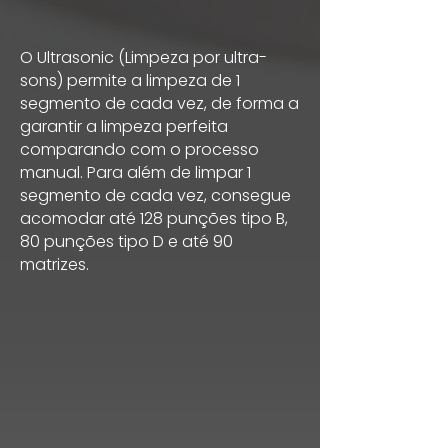
O Ultrasonic (Limpeza por ultra-
sons) permite a limpeza de 1
segmento de cada vez, de forma a
garantir a limpeza perfeita
comparando com o processo
manual. Para além de limpar 1
segmento de cada vez, consegue
acomodar até 128 punções tipo B,
80 punções tipo D e até 90
matrizes.