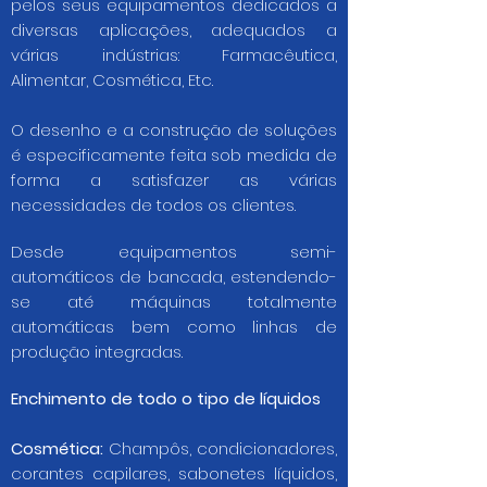
pelos seus equipamentos dedicados a
diversas aplicações, adequados a
várias indústrias: Farmacêutica,
Alimentar, Cosmética, Etc.
O desenho e a construção de soluções
é especificamente feita sob medida de
forma a satisfazer as várias
necessidades de todos os clientes.
Desde equipamentos semi-
automáticos de bancada, estendendo-
se até máquinas totalmente
automáticas bem como linhas de
produção integradas.
Enchimento de todo o tipo de líquidos
Cosmética:
Champôs, condicionadores,
corantes capilares, sabonetes líquidos,