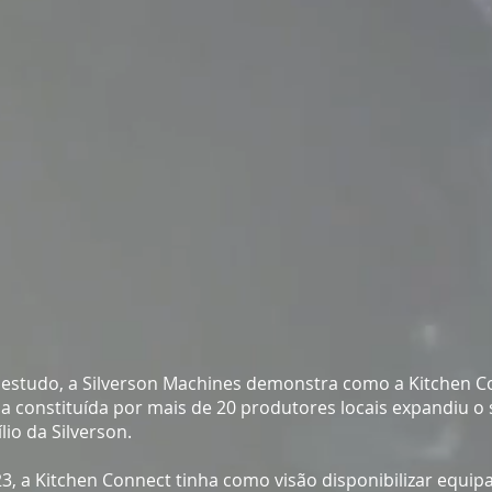
estudo, a Silverson Machines demonstra como a Kitchen C
a constituída por mais de 20 produtores locais expandiu o
io da Silverson.
, a Kitchen Connect tinha como visão disponibilizar equi