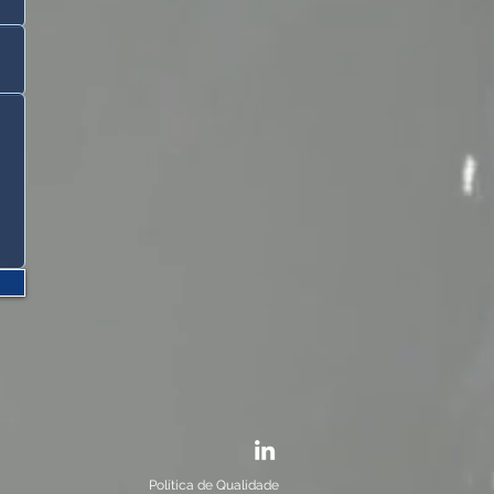
Política de Qualidade