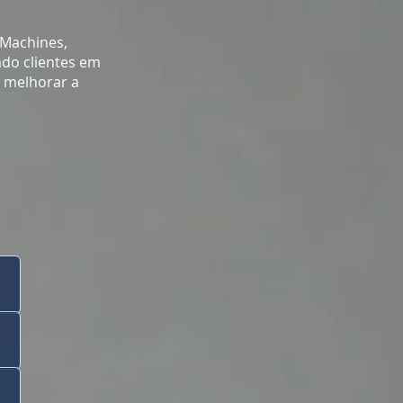
 Machines,
do clientes em
 melhorar a