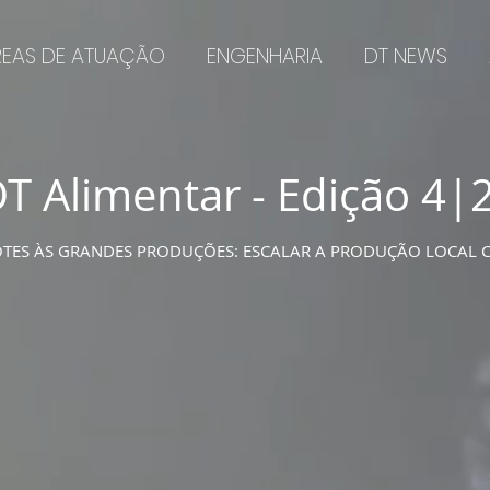
REAS DE ATUAÇÃO
ENGENHARIA
DT NEWS
T Alimentar - Edição 4|
TES ÀS GRANDES PRODUÇÕES: ESCALAR A PRODUÇÃO LOCAL 