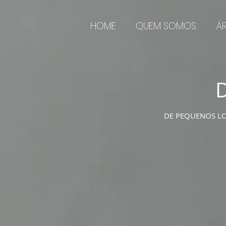
HOME
QUEM SOMOS
Á
D
DE PEQUENOS LO