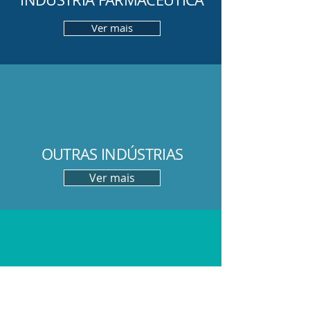
Ver mais
OUTRAS INDÚSTRIAS
Ver mais
SOLUÇÕES DT