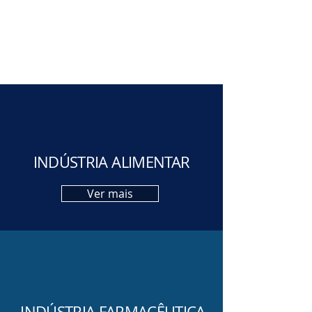
INDÚSTRIA ALIMENTAR
Ver mais
INDÚSTRIA FARMACÊUTICA