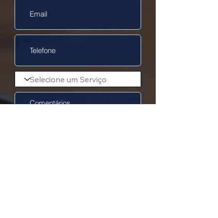
Enviar Pedido