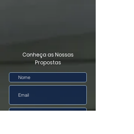
Conheça as Nossas
Propostas