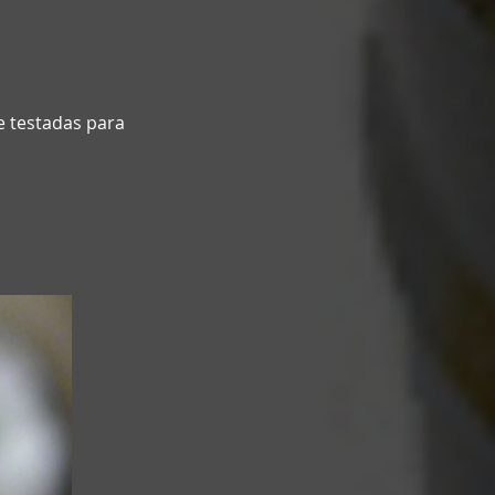
e testadas para