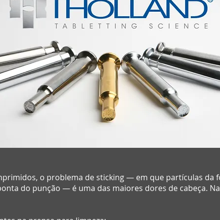
primidos, o problema de sticking — em que partículas da
 ponta do punção — é uma das maiores dores de cabeça. Na