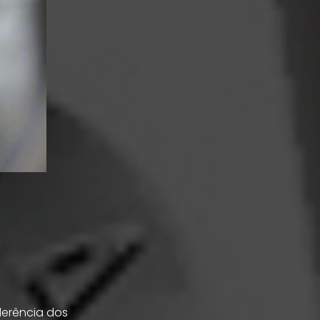
derência dos